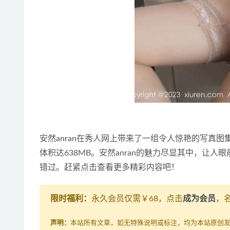
安然anran在秀人网上带来了一组令人惊艳的写真图集，
体积达638MB。安然anran的魅力尽显其中，让人
错过。赶紧点击查看更多精彩内容吧！
限时福利：
永久会员仅需￥68，点击
成为会员
，
声明：
本站所有文章，如无特殊说明或标注，均为本站原创