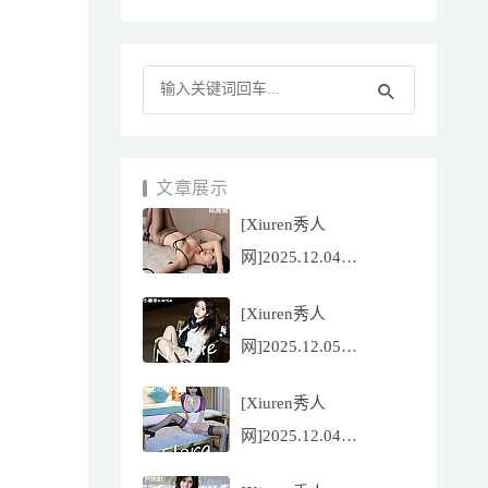
文章展示
[Xiuren秀人
网]2025.12.04
NO.11070 陆萱萱
[Xiuren秀人
[81P/751.43MB]
网]2025.12.05
NO.11071 小薯条
[Xiuren秀人
nienie[60P/642.39MB]
网]2025.12.04
NO.11069 心上可