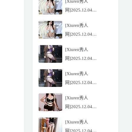
[Xiuren秀人
Flora[81P/832.27MB]
网]2025.12.04
NO.11068 尹甜甜
[Xiuren秀人
[56P/602.69MB]
网]2025.12.04
NO.11068 尹甜甜
[Xiuren秀人
[56P/602.69MB]
网]2025.12.04
NO.11067 冬安
[Xiuren秀人
[71P/960.78MB]
网]2025.12.04
NO.11067 冬安
[Xiuren秀人
[71P/960.78MB]
网]2025.12.04
NO.11066 玫瑰我爱你
[Xiuren秀人
[86P/762.32MB]
网]2025.12.04