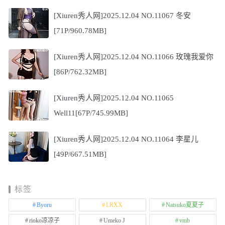
[Xiuren秀人网]2025.12.04 NO.11067 冬安
[71P/960.78MB]
[Xiuren秀人网]2025.12.04 NO.11066 玫瑰我爱你
[86P/762.32MB]
[Xiuren秀人网]2025.12.04 NO.11065
Well11[67P/745.99MB]
[Xiuren秀人网]2025.12.04 NO.11064 李星儿
[49P/667.51MB]
标签
Byoru
LRXX
Natsuko夏夏子
rioko凉凉子
Umeko J
vmb