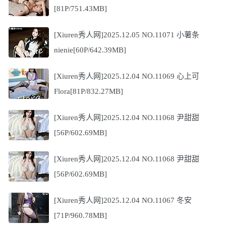
[81P/751.43MB]
[Xiuren秀人网]2025.12.05 NO.11071 小薯条
nienie[60P/642.39MB]
[Xiuren秀人网]2025.12.04 NO.11069 心上可
Flora[81P/832.27MB]
[Xiuren秀人网]2025.12.04 NO.11068 尹甜甜
[56P/602.69MB]
[Xiuren秀人网]2025.12.04 NO.11068 尹甜甜
[56P/602.69MB]
[Xiuren秀人网]2025.12.04 NO.11067 冬安
[71P/960.78MB]