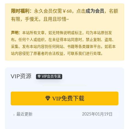
限时福利：
永久会员仅需￥68，点击
成为会员
，名额
有限，手慢无，且用且珍惜~
声明：
本站所有文章，如无特殊说明或标注，均为本站原创发
布。任何个人或组织，在未征得本站同意时，禁止复制、盗用、
采集、发布本站内容到任何网站、书籍等各类媒体平台。如若本
站内容侵犯了原著者的合法权益，可联系我们进行处理。
VIP资源
VIP会员专属
VIP免费下载
最近更新
2025年01月19日