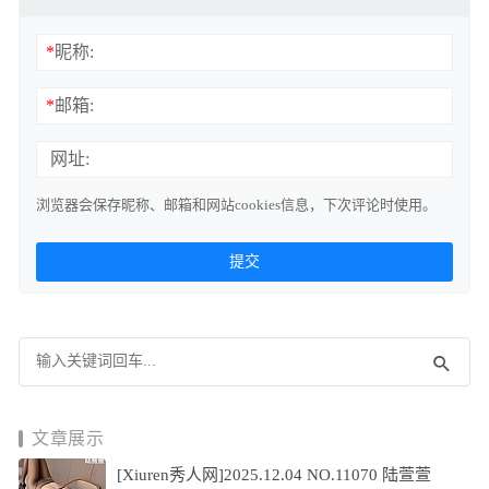
*
昵称:
*
邮箱:
网址:
浏览器会保存昵称、邮箱和网站cookies信息，下次评论时使用。
文章展示
[Xiuren秀人网]2025.12.04 NO.11070 陆萱萱