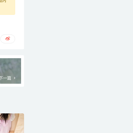
站内
下一篇