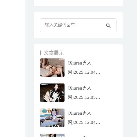
文章展示
[Xiuren秀人
网]2025.12.04
NO.11070 陆萱萱
[Xiuren秀人
[81P/751.43MB]
网]2025.12.05
NO.11071 小薯条
[Xiuren秀人
nienie[60P/642.39MB]
网]2025.12.04
NO.11069 心上可