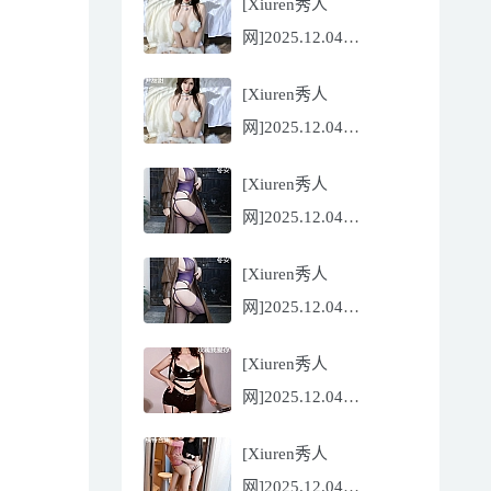
[Xiuren秀人
Flora[81P/832.27MB]
网]2025.12.04
NO.11068 尹甜甜
[Xiuren秀人
[56P/602.69MB]
网]2025.12.04
NO.11068 尹甜甜
[Xiuren秀人
[56P/602.69MB]
网]2025.12.04
NO.11067 冬安
[Xiuren秀人
[71P/960.78MB]
网]2025.12.04
NO.11067 冬安
[Xiuren秀人
[71P/960.78MB]
网]2025.12.04
NO.11066 玫瑰我爱你
[Xiuren秀人
[86P/762.32MB]
网]2025.12.04