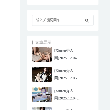
文章展示
[Xiuren秀人
网]2025.12.04
NO.11070 陆萱萱
[Xiuren秀人
[81P/751.43MB]
网]2025.12.05
NO.11071 小薯条
[Xiuren秀人
nienie[60P/642.39MB]
网]2025.12.04
NO.11069 心上可