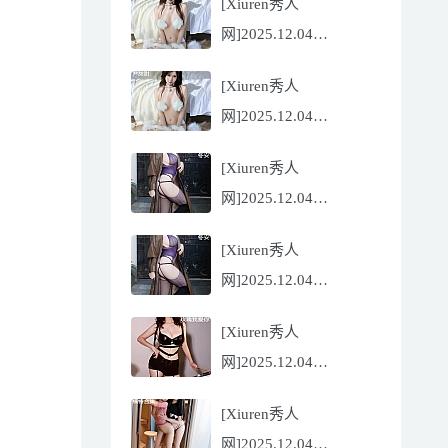
[Xiuren秀人
Flora[81P/832.27MB]
网]2025.12.04
NO.11068 尹甜甜
[Xiuren秀人
[56P/602.69MB]
网]2025.12.04
NO.11068 尹甜甜
[Xiuren秀人
[56P/602.69MB]
网]2025.12.04
NO.11067 冬安
[Xiuren秀人
[71P/960.78MB]
网]2025.12.04
NO.11067 冬安
[Xiuren秀人
[71P/960.78MB]
网]2025.12.04
NO.11066 玫瑰我爱你
[Xiuren秀人
[86P/762.32MB]
网]2025.12.04