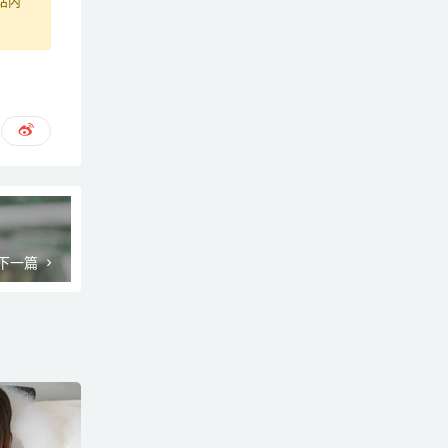
站内
下一篇