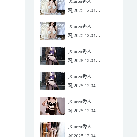
[Xiuren秀人
Flora[81P/832.27MB]
网]2025.12.04
NO.11068 尹甜甜
[Xiuren秀人
[56P/602.69MB]
网]2025.12.04
NO.11068 尹甜甜
[Xiuren秀人
[56P/602.69MB]
网]2025.12.04
NO.11067 冬安
[Xiuren秀人
[71P/960.78MB]
网]2025.12.04
NO.11067 冬安
[Xiuren秀人
[71P/960.78MB]
网]2025.12.04
NO.11066 玫瑰我爱你
[Xiuren秀人
[86P/762.32MB]
网]2025.12.04