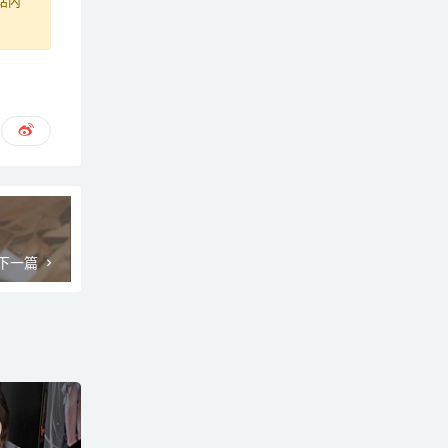
站内
下一篇