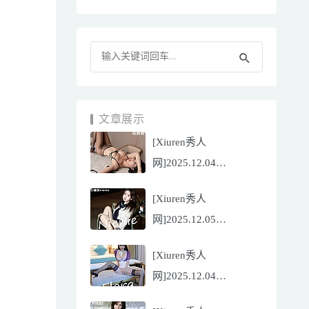
文章展示
[Xiuren秀人
网]2025.12.04
NO.11070 陆萱萱
[Xiuren秀人
[81P/751.43MB]
网]2025.12.05
NO.11071 小薯条
[Xiuren秀人
nienie[60P/642.39MB]
网]2025.12.04
NO.11069 心上可