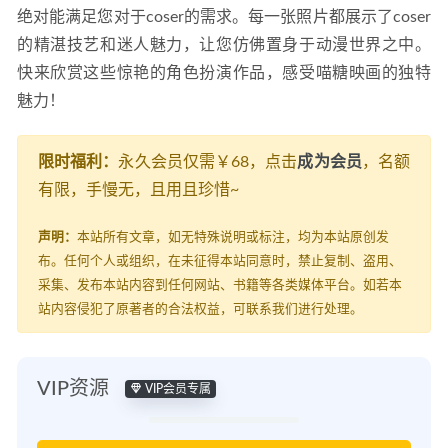
绝对能满足您对于coser的需求。每一张照片都展示了coser
的精湛技艺和迷人魅力，让您仿佛置身于动漫世界之中。
快来欣赏这些惊艳的角色扮演作品，感受喵糖映画的独特
魅力！
限时福利：
永久会员仅需￥68，点击
成为会员
，名额
有限，手慢无，且用且珍惜~
声明：
本站所有文章，如无特殊说明或标注，均为本站原创发
布。任何个人或组织，在未征得本站同意时，禁止复制、盗用、
采集、发布本站内容到任何网站、书籍等各类媒体平台。如若本
站内容侵犯了原著者的合法权益，可联系我们进行处理。
VIP资源
VIP会员专属