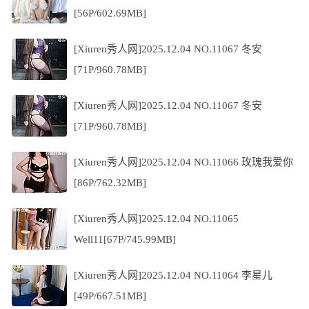
[56P/602.69MB]
[Xiuren秀人网]2025.12.04 NO.11067 冬安
[71P/960.78MB]
[Xiuren秀人网]2025.12.04 NO.11067 冬安
[71P/960.78MB]
[Xiuren秀人网]2025.12.04 NO.11066 玫瑰我爱你
[86P/762.32MB]
[Xiuren秀人网]2025.12.04 NO.11065
Well11[67P/745.99MB]
[Xiuren秀人网]2025.12.04 NO.11064 李星儿
[49P/667.51MB]