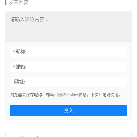
发表回复
*
昵称:
*
邮箱:
网址:
浏览器会保存昵称、邮箱和网站cookies信息，下次评论时使用。