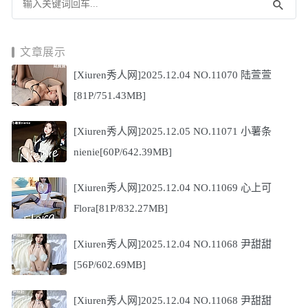
文章展示
[Xiuren秀人网]2025.12.04 NO.11070 陆萱萱
[81P/751.43MB]
[Xiuren秀人网]2025.12.05 NO.11071 小薯条
nienie[60P/642.39MB]
[Xiuren秀人网]2025.12.04 NO.11069 心上可
Flora[81P/832.27MB]
[Xiuren秀人网]2025.12.04 NO.11068 尹甜甜
[56P/602.69MB]
[Xiuren秀人网]2025.12.04 NO.11068 尹甜甜