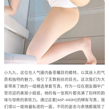
小九九，这位在人气圈内备受瞩目的模特，以其迷人的气
质和独特的魅力，吸引了无数粉丝的目光。这次我们为大
家带来了她的一组精选单套写真，作为一位在朋友圈中广
受欢迎的美丽小姐姐，她的每一张照片都充满了别样的韵
味与惊艳的表现力。通过这套[46P-440M]的稀有写真，我
们得以一窥她最私密的一面，不同的姿态与表情都展现了