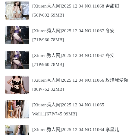
[Xiuren秀人网]2025.12.04 NO.11068 尹甜甜
[56P/602.69MB]
[Xiuren秀人网]2025.12.04 NO.11067 冬安
[71P/960.78MB]
[Xiuren秀人网]2025.12.04 NO.11067 冬安
[71P/960.78MB]
[Xiuren秀人网]2025.12.04 NO.11066 玫瑰我爱你
[86P/762.32MB]
[Xiuren秀人网]2025.12.04 NO.11065
Well11[67P/745.99MB]
[Xiuren秀人网]2025.12.04 NO.11064 李星儿