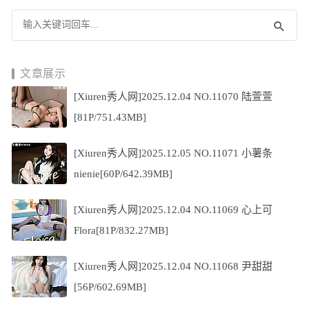
文章展示
[Xiuren秀人网]2025.12.04 NO.11070 陆萱萱
[81P/751.43MB]
[Xiuren秀人网]2025.12.05 NO.11071 小薯条
nienie[60P/642.39MB]
[Xiuren秀人网]2025.12.04 NO.11069 心上可
Flora[81P/832.27MB]
[Xiuren秀人网]2025.12.04 NO.11068 尹甜甜
[56P/602.69MB]