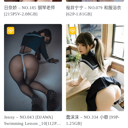
日奈娇 – NO.185 钢琴老师
桜井宁宁 – NO.079 和服浴衣
[215P5V-2.08GB]
[62P-1.81GB]
Jenny – NO.043 [DJAWA]
蠢沫沫 – NO.334 小歇 [99P-
Swimming Lesson _10[112P-
1.25GB]