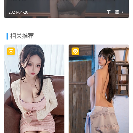
2024-04-20
下一篇
相关推荐