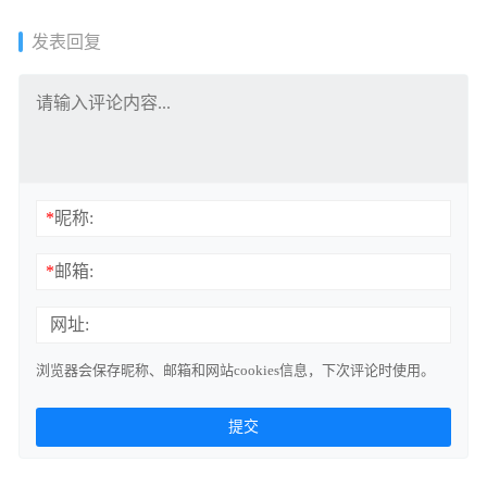
1.51GB]
发表回复
*
昵称:
*
邮箱:
网址:
浏览器会保存昵称、邮箱和网站cookies信息，下次评论时使用。