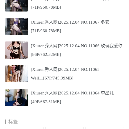
[71P/960.78MB]
[Xiuren秀人网]2025.12.04 NO.11067 冬安
[71P/960.78MB]
[Xiuren秀人网]2025.12.04 NO.11066 玫瑰我爱你
[86P/762.32MB]
[Xiuren秀人网]2025.12.04 NO.11065
Well11[67P/745.99MB]
[Xiuren秀人网]2025.12.04 NO.11064 李星儿
[49P/667.51MB]
标签