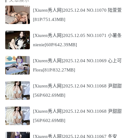
[Xiuren秀人网]2025.12.04 NO.11070 陆萱萱
[81P/751.43MB]
[Xiuren秀人网]2025.12.05 NO.11071 小薯条
nienie[60P/642.39MB]
[Xiuren秀人网]2025.12.04 NO.11069 心上可
Flora[81P/832.27MB]
[Xiuren秀人网]2025.12.04 NO.11068 尹甜甜
[56P/602.69MB]
[Xiuren秀人网]2025.12.04 NO.11068 尹甜甜
[56P/602.69MB]
[Xiuren秀人网]2025.12.04 NO.11067 冬安