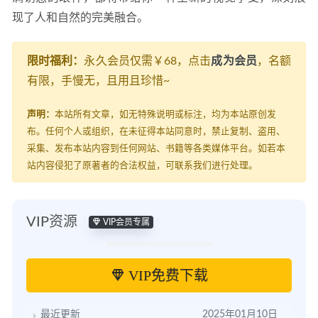
现了人和自然的完美融合。
限时福利：
永久会员仅需￥68，点击
成为会员
，名额
有限，手慢无，且用且珍惜~
声明：
本站所有文章，如无特殊说明或标注，均为本站原创发
布。任何个人或组织，在未征得本站同意时，禁止复制、盗用、
采集、发布本站内容到任何网站、书籍等各类媒体平台。如若本
站内容侵犯了原著者的合法权益，可联系我们进行处理。
VIP资源
VIP会员专属
VIP免费下载
最近更新
2025年01月10日