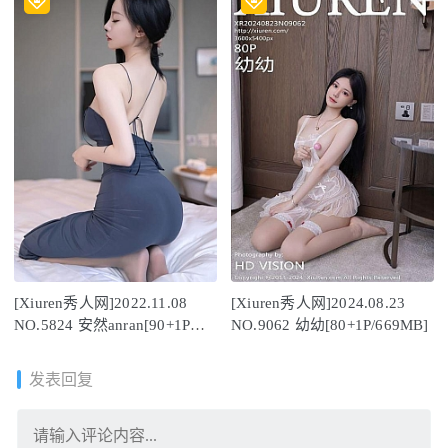
[Xiuren秀人网]2022.11.08
[Xiuren秀人网]2024.08.23
NO.5824 安然anran[90+1P／
NO.9062 幼幼[80+1P/669MB]
617MB]
发表回复