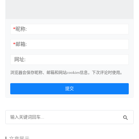
*
昵称:
*
邮箱:
网址:
浏览器会保存昵称、邮箱和网站cookies信息，下次评论时使用。
文章展示