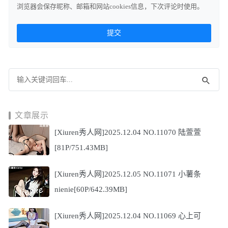
浏览器会保存昵称、邮箱和网站cookies信息，下次评论时使用。
文章展示
[Xiuren秀人网]2025.12.04 NO.11070 陆萱萱
[81P/751.43MB]
[Xiuren秀人网]2025.12.05 NO.11071 小薯条
nienie[60P/642.39MB]
[Xiuren秀人网]2025.12.04 NO.11069 心上可