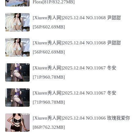
Flora[81P/832.27MB]
[Xiuren秀人网]2025.12.04 NO.11068 尹甜甜
[56P/602.69MB]
[Xiuren秀人网]2025.12.04 NO.11068 尹甜甜
[56P/602.69MB]
[Xiuren秀人网]2025.12.04 NO.11067 冬安
[71P/960.78MB]
[Xiuren秀人网]2025.12.04 NO.11067 冬安
[71P/960.78MB]
[Xiuren秀人网]2025.12.04 NO.11066 玫瑰我爱你
[86P/762.32MB]