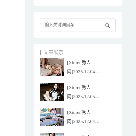
文章展示
[Xiuren秀人
网]2025.12.04
NO.11070 陆萱萱
[Xiuren秀人
[81P/751.43MB]
网]2025.12.05
NO.11071 小薯条
[Xiuren秀人
nienie[60P/642.39MB]
网]2025.12.04
NO.11069 心上可