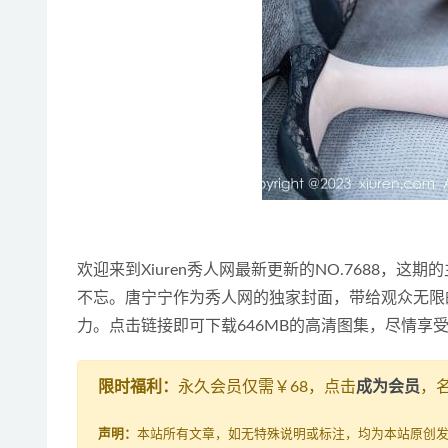
欢迎来到Xiuren秀人网最新更新的NO.7688，
不忘。唐宁宁作为秀人网的独家封面，带给观众无限的
力。点击链接即可下载646MB的高清图集，尽情享
限时福利：
永久会员仅需￥68，点击
成为会员
，
声明：
本站所有文章，如无特殊说明或标注，均为本站原创