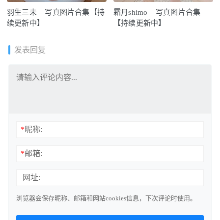
羽生三未 – 写真图片合集【持
霜月shimo – 写真图片合集
续更新中】
【持续更新中】
发表回复
*
昵称:
*
邮箱:
网址:
浏览器会保存昵称、邮箱和网站cookies信息，下次评论时使用。