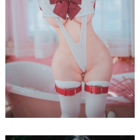
2025-05-30
仙女月 – 写真图片合集【持续更新中】
2026-01-02