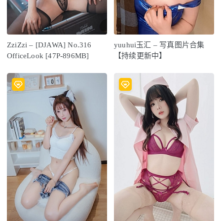
ZziZzi – [DJAWA] No.316
yuuhui玉汇 – 写真图片合集
OfficeLook [47P-896MB]
【持续更新中】