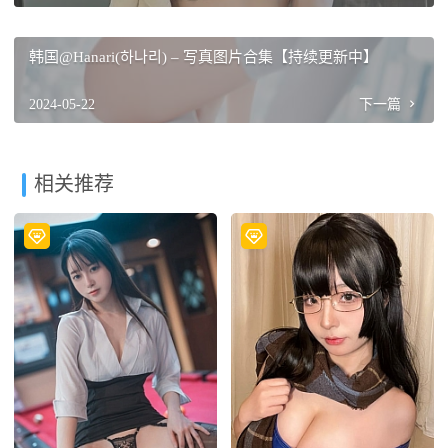
韩国@Hanari(하나리) – 写真图片合集【持续更新中】
2024-05-22
下一篇
相关推荐