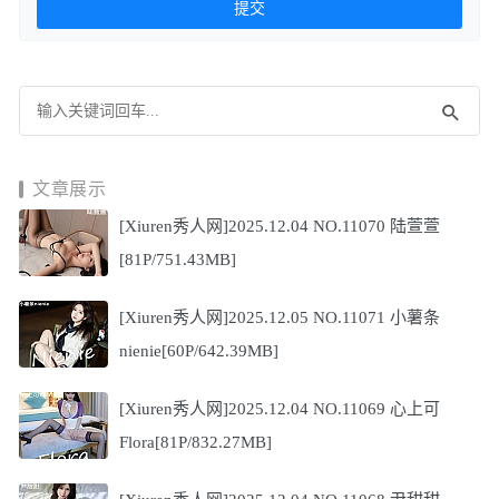
文章展示
[Xiuren秀人网]2025.12.04 NO.11070 陆萱萱
[81P/751.43MB]
[Xiuren秀人网]2025.12.05 NO.11071 小薯条
nienie[60P/642.39MB]
[Xiuren秀人网]2025.12.04 NO.11069 心上可
Flora[81P/832.27MB]