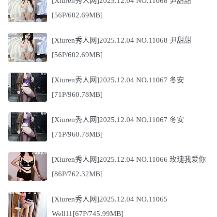
[Xiuren秀人网]2025.12.04 NO.11068 尹甜甜
[56P/602.69MB]
[Xiuren秀人网]2025.12.04 NO.11068 尹甜甜
[56P/602.69MB]
[Xiuren秀人网]2025.12.04 NO.11067 冬安
[71P/960.78MB]
[Xiuren秀人网]2025.12.04 NO.11067 冬安
[71P/960.78MB]
[Xiuren秀人网]2025.12.04 NO.11066 玫瑰我爱你
[86P/762.32MB]
[Xiuren秀人网]2025.12.04 NO.11065
Well11[67P/745.99MB]