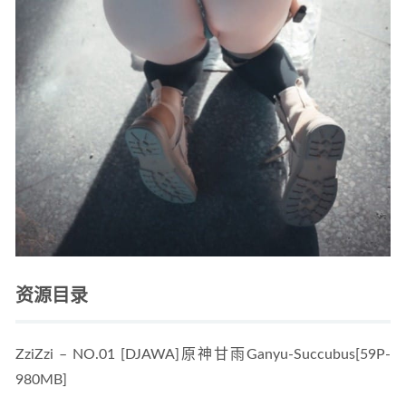
资源目录
ZziZzi – NO.01 [DJAWA]原神甘雨Ganyu-Succubus[59P-
980MB]