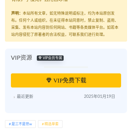
声明：
本站所有文章，如无特殊说明或标注，均为本站原创发
布。任何个人或组织，在未征得本站同意时，禁止复制、盗用、
采集、发布本站内容到任何网站、书籍等各类媒体平台。如若本
站内容侵犯了原著者的合法权益，可联系我们进行处理。
VIP资源
VIP会员专属
VIP免费下载
最近更新
2025年01月19日
是三不是世w
精选单套