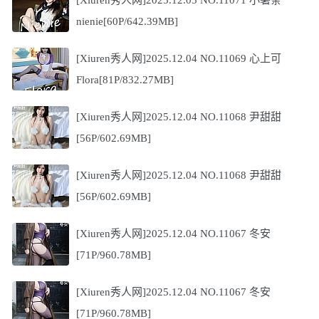
[Xiuren秀人网]2025.12.05 NO.11071 小薯条
nienie[60P/642.39MB]
[Xiuren秀人网]2025.12.04 NO.11069 心上可
Flora[81P/832.27MB]
[Xiuren秀人网]2025.12.04 NO.11068 尹甜甜
[56P/602.69MB]
[Xiuren秀人网]2025.12.04 NO.11068 尹甜甜
[56P/602.69MB]
[Xiuren秀人网]2025.12.04 NO.11067 冬安
[71P/960.78MB]
[Xiuren秀人网]2025.12.04 NO.11067 冬安
[71P/960.78MB]