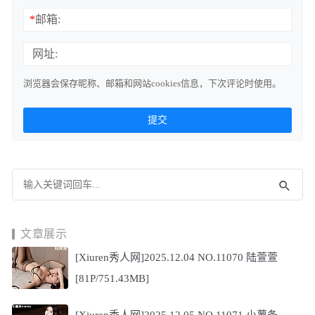
*
邮箱:
网址:
浏览器会保存昵称、邮箱和网站cookies信息，下次评论时使用。
文章展示
[Xiuren秀人网]2025.12.04 NO.11070 陆萱萱
[81P/751.43MB]